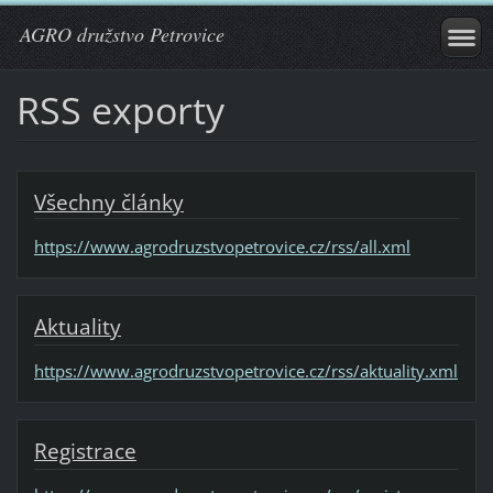
AGRO družstvo Petrovice
RSS exporty
Všechny články
https://www.agrodruzstvopetrovice.cz/rss/all.xml
Aktuality
https://www.agrodruzstvopetrovice.cz/rss/aktuality.xml
Registrace